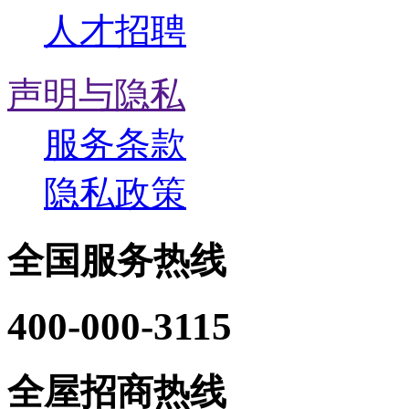
人才招聘
声明与隐私
服务条款
隐私政策
全国服务热线
400-000-3115
全屋招商热线