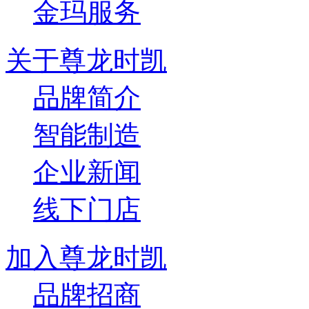
金玛服务
关于尊龙时凯
品牌简介
智能制造
企业新闻
线下门店
加入尊龙时凯
品牌招商