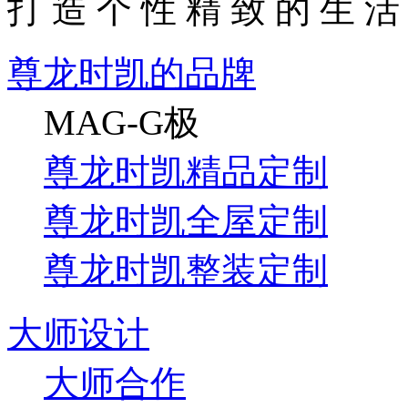
打 造 个 性 精 致 的 生 活
尊龙时凯的品牌
MAG-G极
尊龙时凯精品定制
尊龙时凯全屋定制
尊龙时凯整装定制
大师设计
大师合作