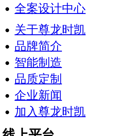
全案设计中心
关于尊龙时凯
品牌简介
智能制造
品质定制
企业新闻
加入尊龙时凯
线上平台