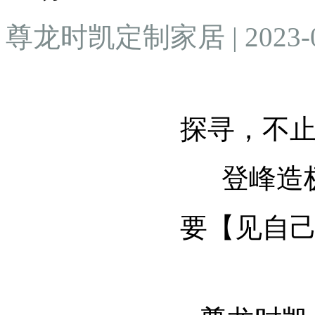
尊龙时凯定制家居 | 2023-03-
探寻，
登峰造极
要【见自己】