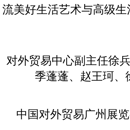
流美好生活艺术与高级生
对外贸易中心副主任徐兵红星
季蓬蓬、赵王珂
中国对外贸易广州展览