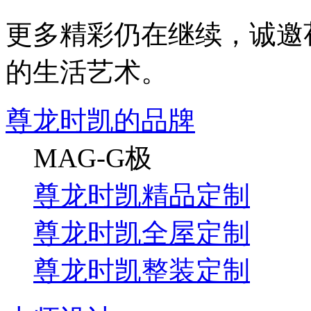
更多精彩仍在继续，诚邀
的生活艺术。
尊龙时凯的品牌
MAG-G极
尊龙时凯精品定制
尊龙时凯全屋定制
尊龙时凯整装定制