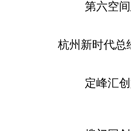
第六空间
杭州新时代总
定峰汇创