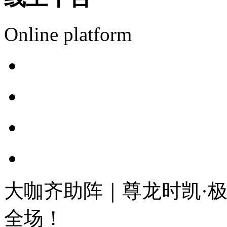
Online platform
大咖齐助阵｜尊龙时凯·极 上
全场！