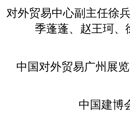
对外贸易中心副主任徐兵红星
季蓬蓬、赵王珂
中国对外贸易广州展览
中国建博