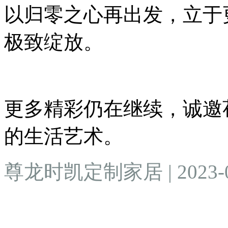
以归零之心再出发，立于更
极致绽放。
更多精彩仍在继续，诚邀
的生活艺术。
尊龙时凯定制家居 | 2023-03-