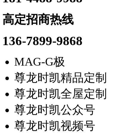
高定招商热线
136-7899-9868
MAG-G极
尊龙时凯精品定制
尊龙时凯全屋定制
尊龙时凯公众号
尊龙时凯视频号