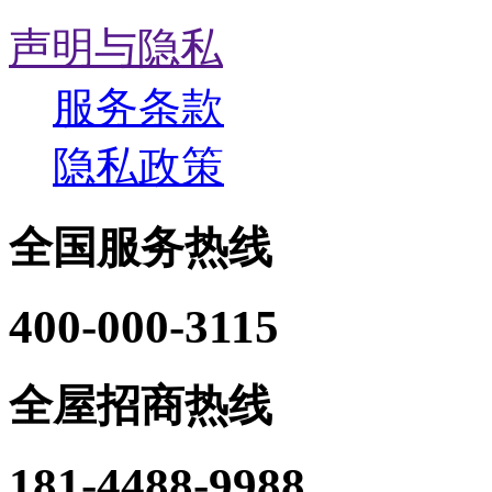
声明与隐私
服务条款
隐私政策
全国服务热线
400-000-3115
全屋招商热线
181-4488-9988