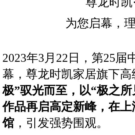
尊龙时凯·
为您启幕
2023年3月22日，
幕，尊龙时凯家居旗下
极”驭光而至，以“极之所
作品再启高定新峰，在上
馆
，引发强势围观。