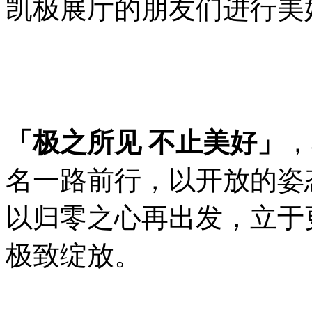
凯极展厅的朋友们进行美
「极之所见 不止美好」

名一路前行，以开放的姿
以归零之心再出发，立于更
极致绽放。