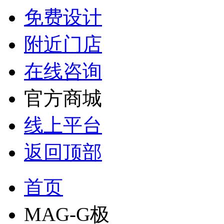
免费设计
附近门店
在线咨询
官方商城
线上平台
返回顶部
首页
MAG-G极