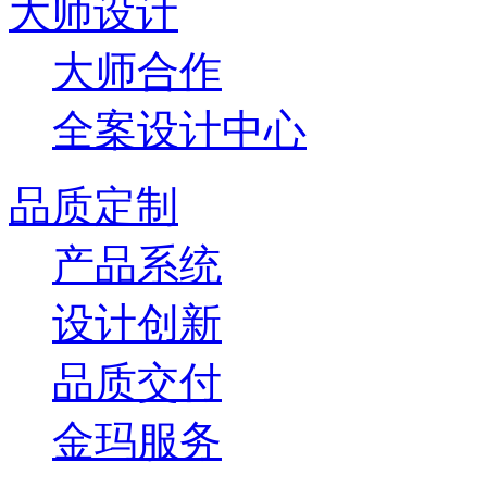
大师设计
大师合作
全案设计中心
品质定制
产品系统
设计创新
品质交付
金玛服务