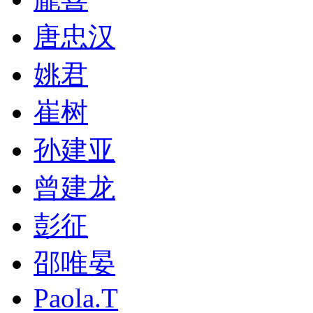
唐忠汉
姚君
崔树
孙建亚
曾建龙
彭征
邵唯晏
Paola.T