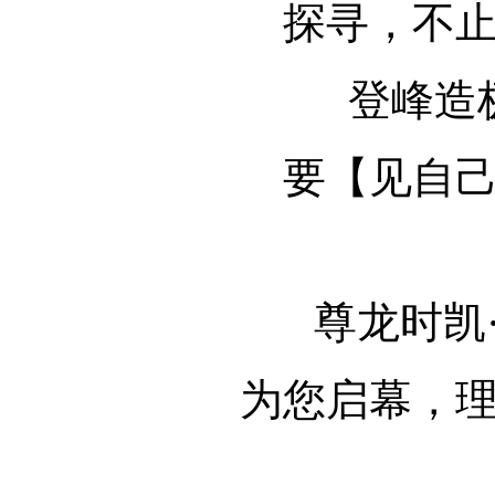
探寻，
登峰造极
要【见自己】
尊龙时凯·
为您启幕